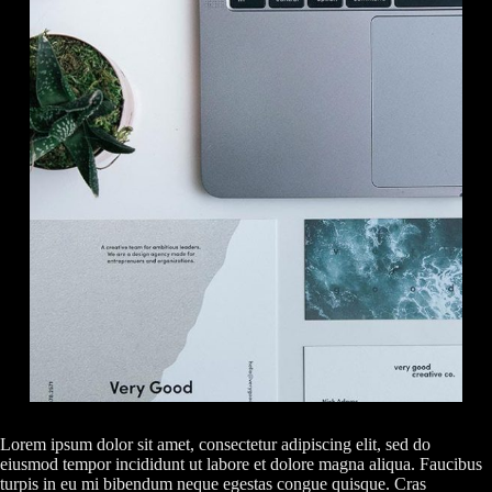
Lorem ipsum dolor sit amet, consectetur adipiscing elit, sed do
eiusmod tempor incididunt ut labore et dolore magna aliqua. Faucibus
turpis in eu mi bibendum neque egestas congue quisque. Cras