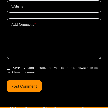
Website
Add Comment
*
Save my name, email, and website in this browser for the
next time I comment.
Post Comment