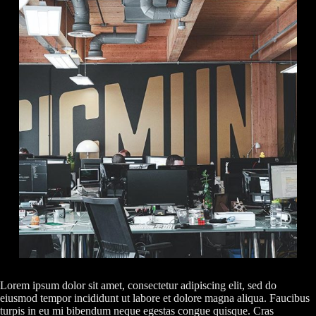
Lorem ipsum dolor sit amet, consectetur adipiscing elit, sed do
eiusmod tempor incididunt ut labore et dolore magna aliqua. Faucibus
turpis in eu mi bibendum neque egestas congue quisque. Cras