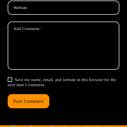
Website
Add Comment
*
Save my name, email, and website in this browser for the
next time I comment.
Post Comment