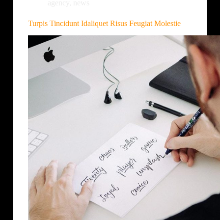
agency
,
news
Turpis Tincidunt Idaliquet Risus Feugiat Molestie